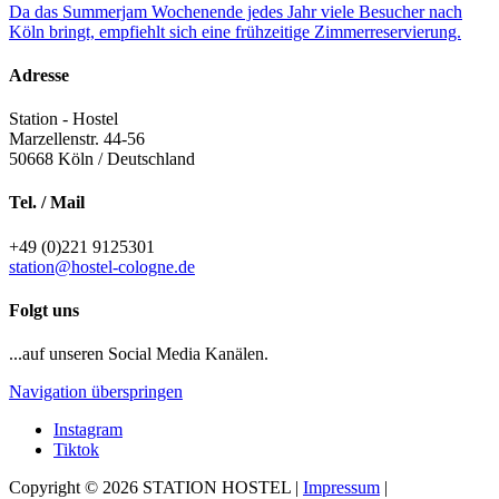
Da das Summerjam Wochenende jedes Jahr viele Besucher nach
Köln bringt, empfiehlt sich eine frühzeitige Zimmerreservierung.
Adresse
Station - Hostel
Marzellenstr. 44-56
50668
Köln / Deutschland
Tel. / Mail
+49 (0)221 9125301
station@hostel-cologne.de
Folgt uns
...auf unseren Social Media Kanälen.
Navigation überspringen
Instagram
Tiktok
Copyright © 2026 STATION HOSTEL |
Impressum
|