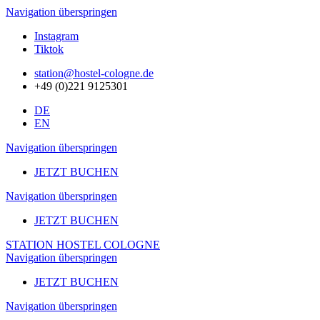
Navigation überspringen
Instagram
Tiktok
station@hostel-cologne.de
+49 (0)221 9125301
DE
EN
Navigation überspringen
JETZT BUCHEN
Navigation überspringen
JETZT BUCHEN
STATION HOSTEL COLOGNE
Navigation überspringen
JETZT BUCHEN
Navigation überspringen