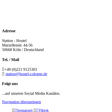
Adresse
Station - Hostel
Marzellenstr. 44-56
50668
Köln / Deutschland
Tel. / Mail
+49 (0)221 9125301
station@hostel-cologne.de
Folgt uns
...auf unseren Social Media Kanälen.
Navigation überspringen
Instagram
Tiktok