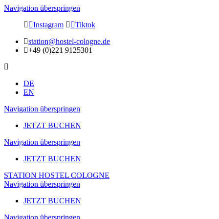
Navigation überspringen
Instagram
Tiktok
station@hostel-cologne.de
+49 (0)221 9125301
DE
EN
Navigation überspringen
JETZT BUCHEN
Navigation überspringen
JETZT BUCHEN
STATION HOSTEL COLOGNE
Navigation überspringen
JETZT BUCHEN
Navigation überspringen