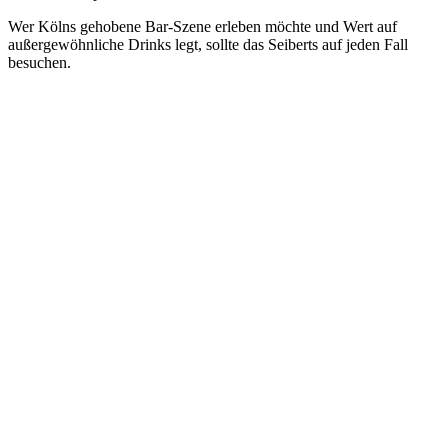
Wer Kölns gehobene Bar-Szene erleben möchte und Wert auf
außergewöhnliche Drinks legt, sollte das Seiberts auf jeden Fall
besuchen.