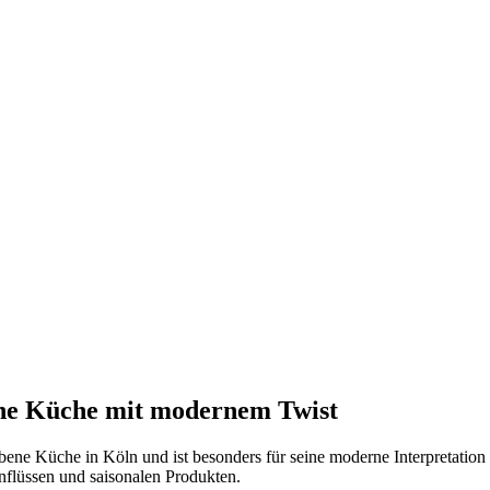
che Küche mit modernem Twist
ene Küche in Köln und ist besonders für seine moderne Interpretation 
inflüssen und saisonalen Produkten.