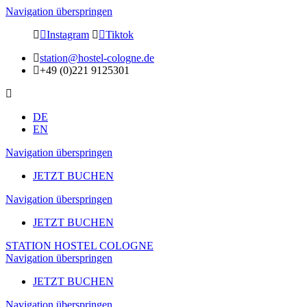
Navigation überspringen
Instagram
Tiktok
station@hostel-cologne.de
+49 (0)221 9125301
DE
EN
Navigation überspringen
JETZT BUCHEN
Navigation überspringen
JETZT BUCHEN
STATION HOSTEL COLOGNE
Navigation überspringen
JETZT BUCHEN
Navigation überspringen