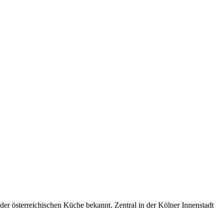
der österreichischen Küche bekannt. Zentral in der Kölner Innenstadt