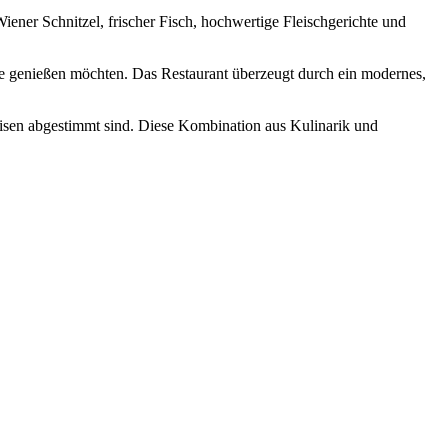
iener Schnitzel, frischer Fisch, hochwertige Fleischgerichte und
häre genießen möchten. Das Restaurant überzeugt durch ein modernes,
peisen abgestimmt sind. Diese Kombination aus Kulinarik und